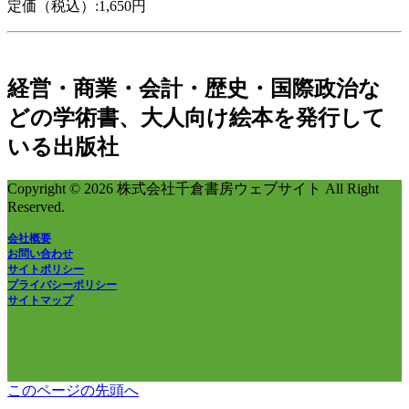
定価（税込）:1,650円
経営・商業・会計・歴史・国際政治な
どの学術書、大人向け絵本を発行して
いる出版社
Copyright © 2026 株式会社千倉書房ウェブサイト All Right
Reserved.
会社概要
お問い合わせ
サイトポリシー
プライバシーポリシー
サイトマップ
このページの先頭へ