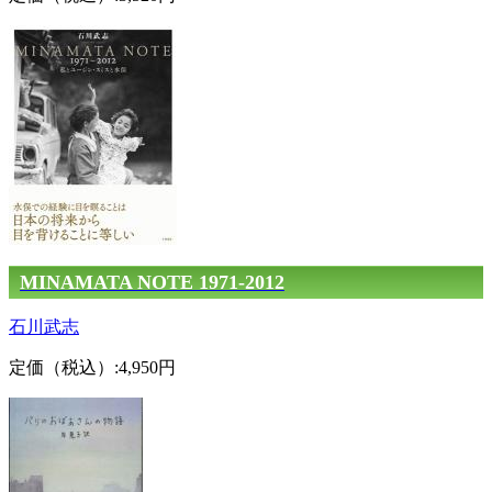
MINAMATA NOTE 1971-2012
石川武志
定価（税込）:4,950円