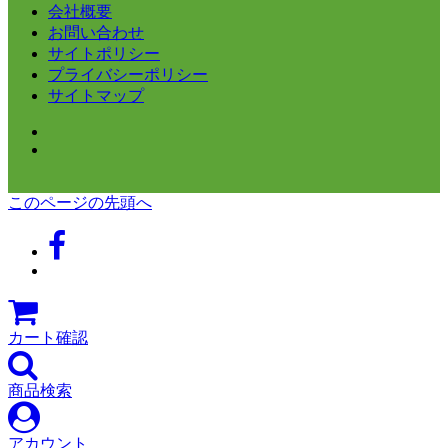
会社概要
お問い合わせ
サイトポリシー
プライバシーポリシー
サイトマップ
このページの先頭へ
カート確認
商品検索
アカウント