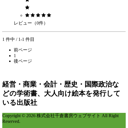
レビュー（0件）
1 件中 / 1-1 件目
前ページ
1
後ページ
経営・商業・会計・歴史・国際政治な
どの学術書、大人向け絵本を発行して
いる出版社
Copyright © 2026 株式会社千倉書房ウェブサイト All Right
Reserved.