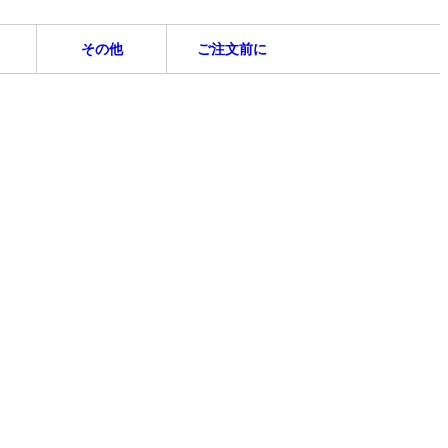
その他
ご注文前に