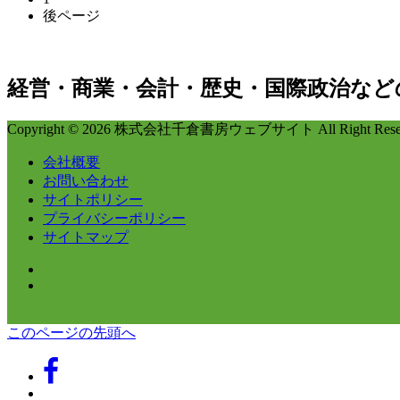
後ページ
経営・商業・会計・歴史・国際政治など
Copyright © 2026 株式会社千倉書房ウェブサイト All Right Reser
会社概要
お問い合わせ
サイトポリシー
プライバシーポリシー
サイトマップ
このページの先頭へ