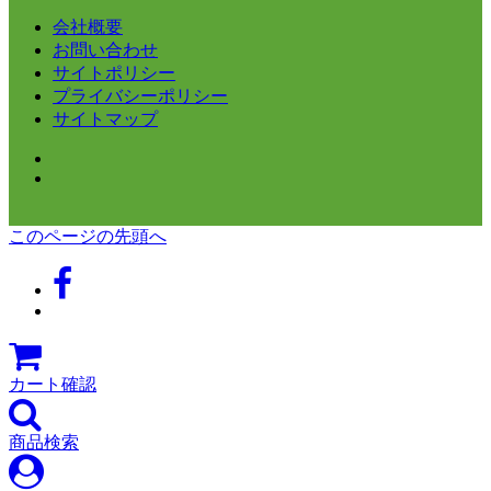
会社概要
お問い合わせ
サイトポリシー
プライバシーポリシー
サイトマップ
このページの先頭へ
カート確認
商品検索