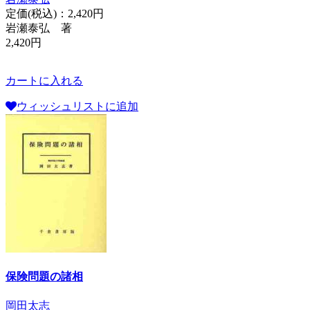
定価(税込)：
2,420円
岩瀬泰弘 著
2,420円
カートに入れる
ウィッシュリストに追加
保険問題の諸相
岡田太志