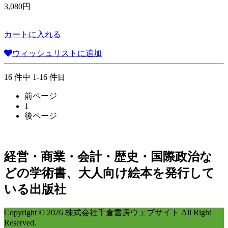
3,080円
カートに入れる
ウィッシュリストに追加
16 件中 1-16 件目
前ページ
1
後ページ
経営・商業・会計・歴史・国際政治な
どの学術書、大人向け絵本を発行して
いる出版社
Copyright © 2026 株式会社千倉書房ウェブサイト All Right
Reserved.