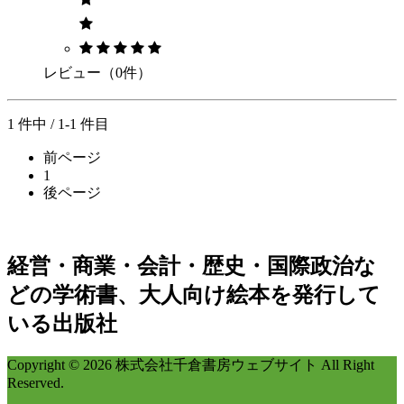
レビュー（0件）
1 件中 / 1-1 件目
前ページ
1
後ページ
経営・商業・会計・歴史・国際政治な
どの学術書、大人向け絵本を発行して
いる出版社
Copyright © 2026 株式会社千倉書房ウェブサイト All Right
Reserved.