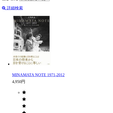
詳細検索
MINAMATA NOTE 1971-2012
4,950円