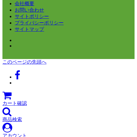
会社概要
お問い合わせ
サイトポリシー
プライバシーポリシー
サイトマップ
このページの先頭へ
カート確認
商品検索
アカウント