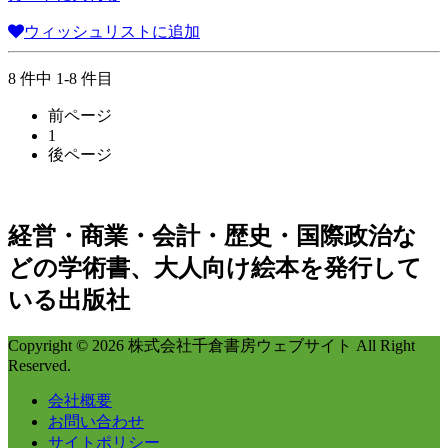
ウィッシュリストに追加
8 件中 1-8 件目
前ページ
1
後ページ
経営・商業・会計・歴史・国際政治な
どの学術書、大人向け絵本を発行して
いる出版社
Copyright © 2026 株式会社千倉書房ウェブサイト All Right
Reserved.
会社概要
お問い合わせ
サイトポリシー