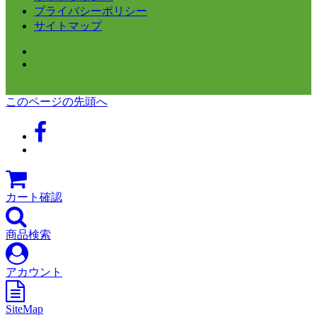
プライバシーポリシー
サイトマップ
このページの先頭へ
カート確認
商品検索
アカウント
SiteMap