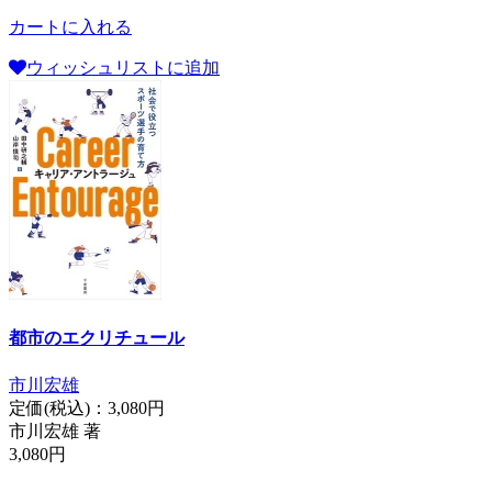
カートに入れる
ウィッシュリストに追加
都市のエクリチュール
市川宏雄
定価(税込)：
3,080円
市川宏雄 著
3,080円