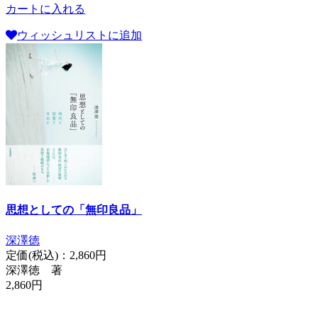
カートに入れる
ウィッシュリストに追加
思想としての「無印良品」
深澤徳
定価(税込)：
2,860円
深澤徳 著
2,860円