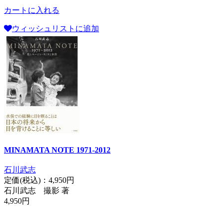
カートに入れる
ウィッシュリストに追加
MINAMATA NOTE 1971-2012
石川武志
定価(税込)：
4,950円
石川武志 撮影 著
4,950円