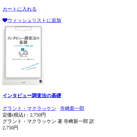
カートに入れる
ウィッシュリストに追加
インタビュー調査法の基礎
グラント・マクラッケン
寺﨑新一郎
定価(税込)：
2,750円
グラント・マクラッケン 著 寺﨑新一郎 訳
2,750円