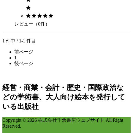
レビュー（0件）
1 件中 / 1-1 件目
前ページ
1
後ページ
経営・商業・会計・歴史・国際政治な
どの学術書、大人向け絵本を発行して
いる出版社
Copyright © 2026 株式会社千倉書房ウェブサイト All Right
Reserved.