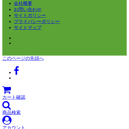
会社概要
お問い合わせ
サイトポリシー
プライバシーポリシー
サイトマップ
このページの先頭へ
カート確認
商品検索
アカウント