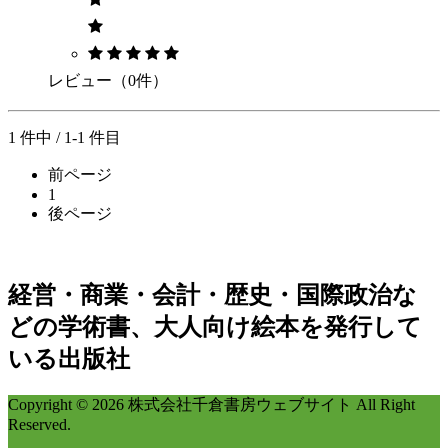
レビュー（0件）
1 件中 / 1-1 件目
前ページ
1
後ページ
経営・商業・会計・歴史・国際政治な
どの学術書、大人向け絵本を発行して
いる出版社
Copyright © 2026 株式会社千倉書房ウェブサイト All Right
Reserved.