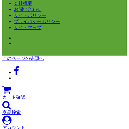
会社概要
お問い合わせ
サイトポリシー
プライバシーポリシー
サイトマップ
このページの先頭へ
カート確認
商品検索
アカウント