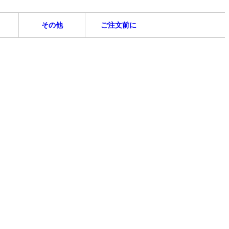
その他
ご注文前に