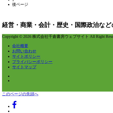
後ページ
経営・商業・会計・歴史・国際政治など
Copyright © 2026 株式会社千倉書房ウェブサイト All Right Reser
会社概要
お問い合わせ
サイトポリシー
プライバシーポリシー
サイトマップ
このページの先頭へ