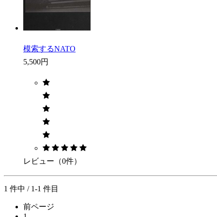
模索するNATO
5,500円
レビュー（0件）
1 件中 / 1-1 件目
前ページ
1