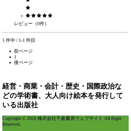
レビュー（0件）
1 件中 / 1-1 件目
前ページ
1
後ページ
経営・商業・会計・歴史・国際政治な
どの学術書、大人向け絵本を発行して
いる出版社
Copyright © 2026 株式会社千倉書房ウェブサイト All Right
Reserved.