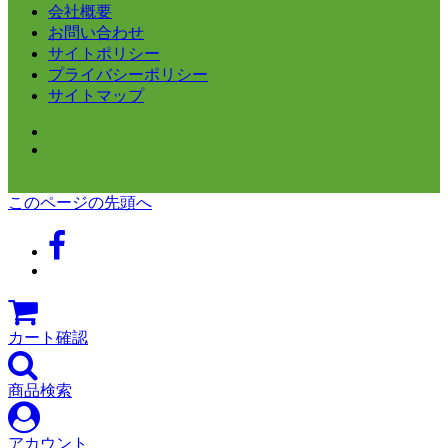
会社概要
お問い合わせ
サイトポリシー
プライバシーポリシー
サイトマップ
このページの先頭へ
カート確認
商品検索
アカウント