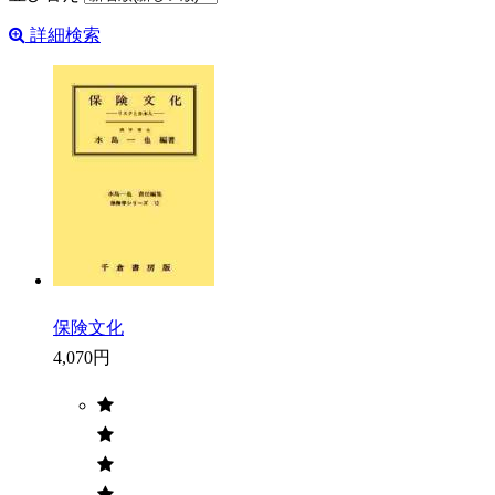
詳細検索
保険文化
4,070円