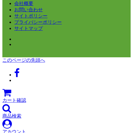
会社概要
お問い合わせ
サイトポリシー
プライバシーポリシー
サイトマップ
このページの先頭へ
カート確認
商品検索
アカウント