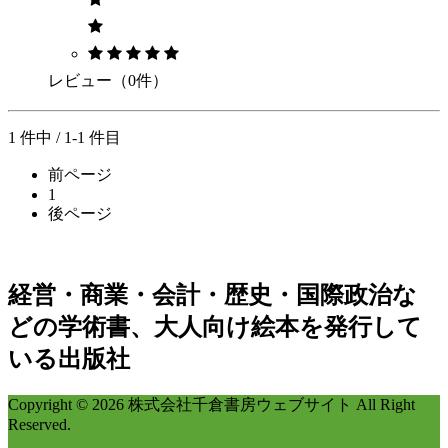
レビュー（0件）
1 件中 / 1-1 件目
前ページ
1
後ページ
経営・商業・会計・歴史・国際政治な
どの学術書、大人向け絵本を発行して
いる出版社
Copyright © 2026 株式会社千倉書房ウェブサイト All Right
Reserved.