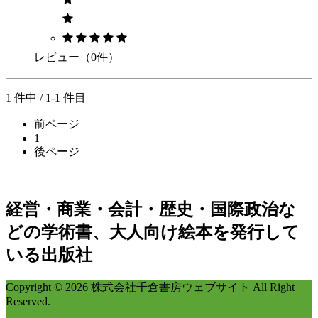
レビュー（0件）
1 件中 / 1-1 件目
前ページ
1
後ページ
経営・商業・会計・歴史・国際政治な
どの学術書、大人向け絵本を発行して
いる出版社
Copyright © 2026 株式会社千倉書房ウェブサイト All Right
Reserved.