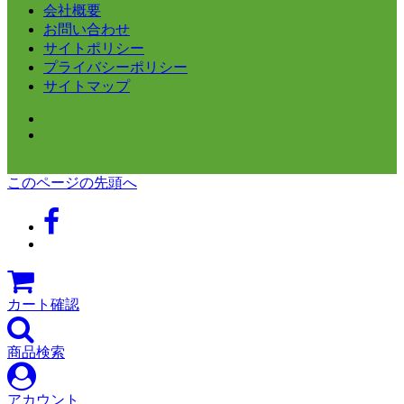
会社概要
お問い合わせ
サイトポリシー
プライバシーポリシー
サイトマップ
このページの先頭へ
カート確認
商品検索
アカウント