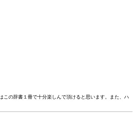
にはこの辞書１冊で十分楽しんで頂けると思います。また、ハ