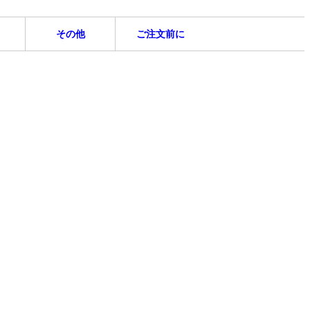
その他
ご注文前に