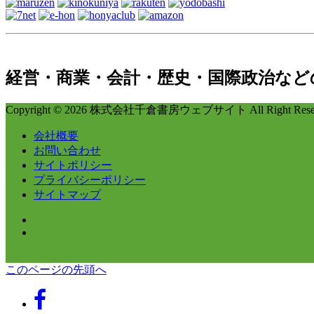
経営・商業・会計・歴史・国際政治など
Copyright © 2026 株式会社千倉書房ウェブサイト All Right Reser
会社概要
お問い合わせ
サイトポリシー
プライバシーポリシー
サイトマップ
このページの先頭へ