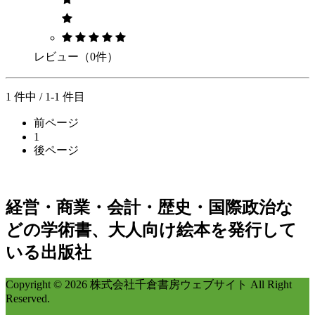
レビュー（0件）
1 件中 / 1-1 件目
前ページ
1
後ページ
経営・商業・会計・歴史・国際政治な
どの学術書、大人向け絵本を発行して
いる出版社
Copyright © 2026 株式会社千倉書房ウェブサイト All Right
Reserved.