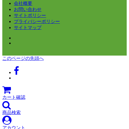
会社概要
お問い合わせ
サイトポリシー
プライバシーポリシー
サイトマップ
このページの先頭へ
カート確認
商品検索
アカウント