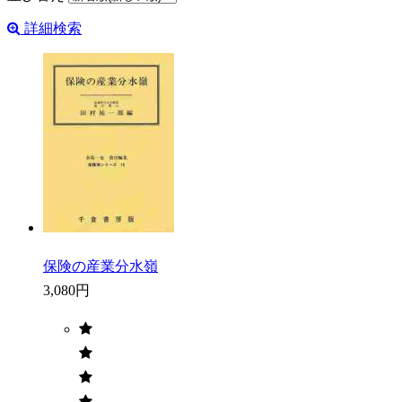
詳細検索
保険の産業分水嶺
3,080円