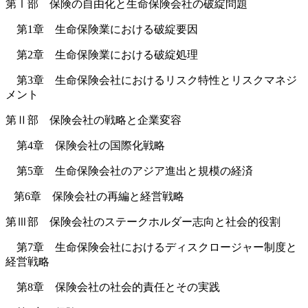
第Ⅰ部 保険の自由化と生命保険会社の破綻問題
第1章 生命保険業における破綻要因
第2章 生命保険業における破綻処理
第3章 生命保険会社におけるリスク特性とリスクマネジ
メント
第Ⅱ部 保険会社の戦略と企業変容
第4章 保険会社の国際化戦略
第5章 生命保険会社のアジア進出と規模の経済
第6章 保険会社の再編と経営戦略
第Ⅲ部 保険会社のステークホルダー志向と社会的役割
第7章 生命保険会社におけるディスクロージャー制度と
経営戦略
第8章 保険会社の社会的責任とその実践