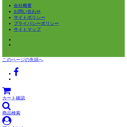
会社概要
お問い合わせ
サイトポリシー
プライバシーポリシー
サイトマップ
このページの先頭へ
カート確認
商品検索