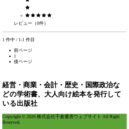
レビュー（0件）
1 件中 / 1-1 件目
前ページ
1
後ページ
経営・商業・会計・歴史・国際政治な
どの学術書、大人向け絵本を発行して
いる出版社
Copyright © 2026 株式会社千倉書房ウェブサイト All Right
Reserved.