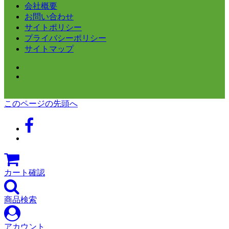
会社概要
お問い合わせ
サイトポリシー
プライバシーポリシー
サイトマップ
このページの先頭へ
カート確認
商品検索
アカウント