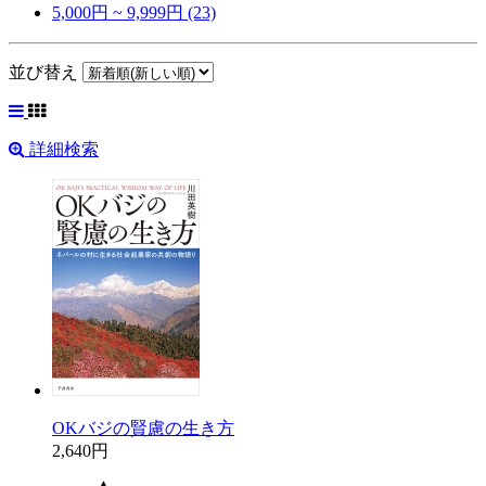
5,000円 ~ 9,999円 (23)
並び替え
詳細検索
OKバジの賢慮の生き方
2,640円