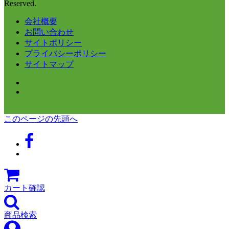
Reserved.
会社概要
お問い合わせ
サイトポリシー
プライバシーポリシー
サイトマップ
このページの先頭へ
カート確認
商品検索