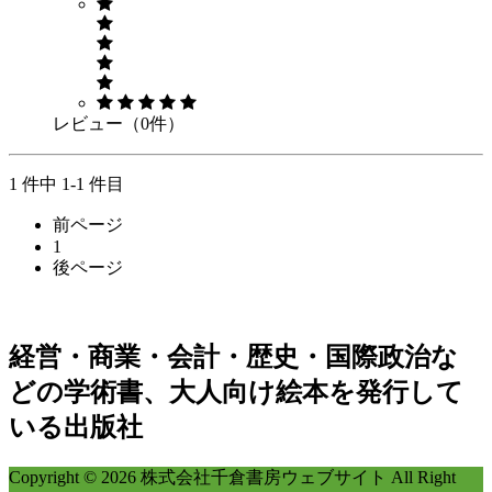
レビュー（0件）
1 件中 1-1 件目
前ページ
1
後ページ
経営・商業・会計・歴史・国際政治な
どの学術書、大人向け絵本を発行して
いる出版社
Copyright © 2026 株式会社千倉書房ウェブサイト All Right