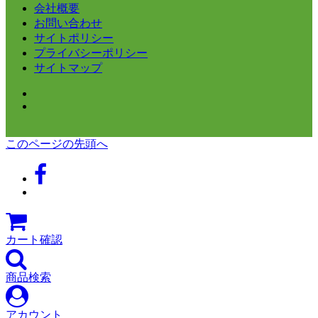
会社概要
お問い合わせ
サイトポリシー
プライバシーポリシー
サイトマップ
このページの先頭へ
カート確認
商品検索
アカウント