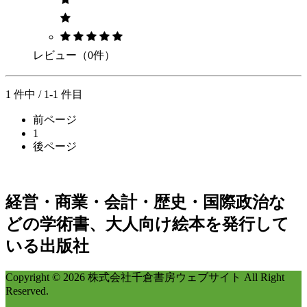
レビュー（0件）
1 件中 / 1-1 件目
前ページ
1
後ページ
経営・商業・会計・歴史・国際政治な
どの学術書、大人向け絵本を発行して
いる出版社
Copyright © 2026 株式会社千倉書房ウェブサイト All Right
Reserved.