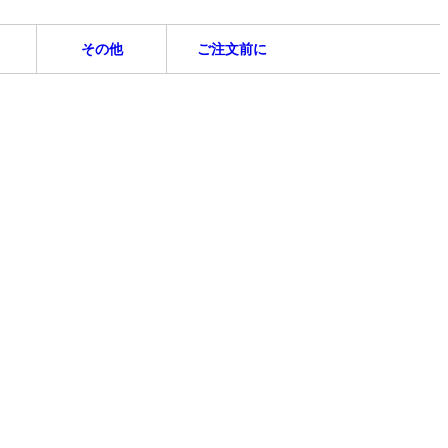
その他
ご注文前に