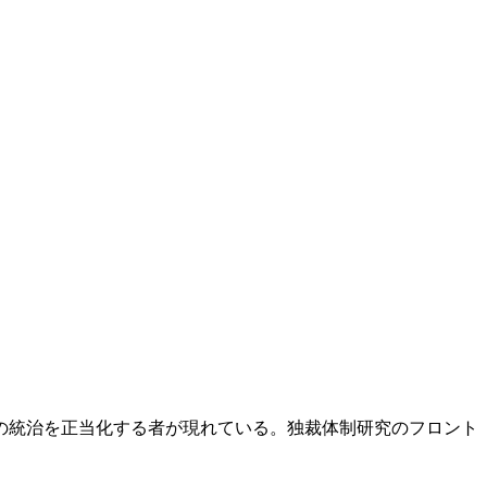
の統治を正当化する者が現れている。独裁体制研究のフロント