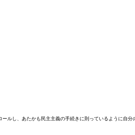
ロールし、あたかも民主主義の手続きに則っているように自分