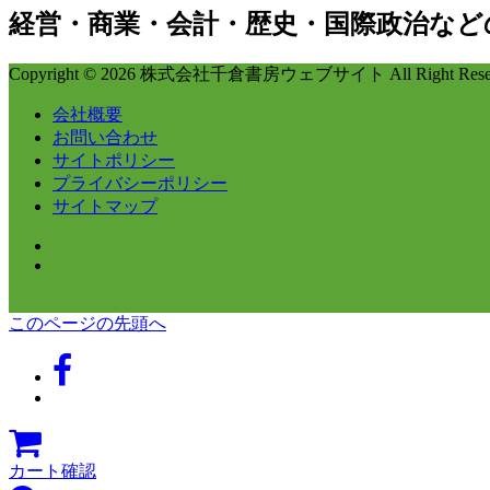
経営・商業・会計・歴史・国際政治など
Copyright © 2026 株式会社千倉書房ウェブサイト All Right Reser
会社概要
お問い合わせ
サイトポリシー
プライバシーポリシー
サイトマップ
このページの先頭へ
カート確認