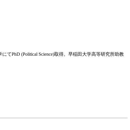
olitical Science)取得。早稲田大学高等研究所助教