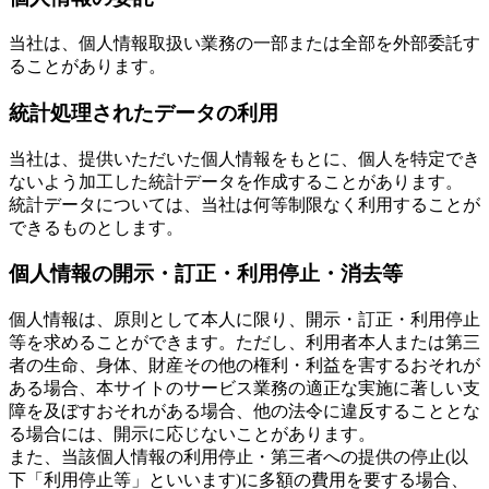
当社は、個人情報取扱い業務の一部または全部を外部委託す
ることがあります。
統計処理されたデータの利用
当社は、提供いただいた個人情報をもとに、個人を特定でき
ないよう加工した統計データを作成することがあります。
統計データについては、当社は何等制限なく利用することが
できるものとします。
個人情報の開示・訂正・利用停止・消去等
個人情報は、原則として本人に限り、開示・訂正・利用停止
等を求めることができます。ただし、利用者本人または第三
者の生命、身体、財産その他の権利・利益を害するおそれが
ある場合、本サイトのサービス業務の適正な実施に著しい支
障を及ぼすおそれがある場合、他の法令に違反することとな
る場合には、開示に応じないことがあります。
また、当該個人情報の利用停止・第三者への提供の停止(以
下「利用停止等」といいます)に多額の費用を要する場合、