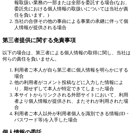
報取扱い業務の一部または全部を委託する場合(なお、
委託先における個人情報の取扱いについては当社が責
任を負います。)
当社の合併その他の事由による事業の承継に伴って個
人情報が提供される場合
第三者提供に関する免責事項
以下の場合は、第三者による個人情報の取得に関し、当社は
何らの責任を負いません。
利用者ご本人が自ら第三者に個人情報を明らかにする
場合
他の利用者がコメント投稿などに入力した情報によ
り、期せずして本人が特定できてしまった場合
本サイトからリンクされる外部サイトにおいて、利用
者より個人情報が提供され、またそれが利用された場
合
利用者ご本人以外が利用者個人を識別できる情報(ID・
パスワード等)を入手した場合
個人情報の委託