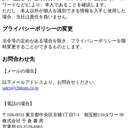
ワードなど)により、本人であることを確認します。
ただし、本人以外が個人を識別できる情報を入手し使用した
場合、当社は責任を負いません。
プライバシーポリシーの変更
法令等の定めがある場合を除き、プライバシーポリシーを随
時変更することができるものとします。
お問合わせ先
【メールの場合】
以下メールアドレスより、お問合せください。
sales@chikura.co.jp
【電話の場合】
〒104-0031 東京都中央区京橋3丁目7-1 相互館110タワー 9F
株式会社 千 倉 書 房
営業部:03-3528-6901