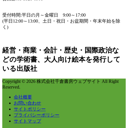
受付時間:平日の月～金曜日 9:00～17:00
(平日12:00～13:00、土日・祝日・お盆期間・年末年始を除
く)
経営・商業・会計・歴史・国際政治な
どの学術書、大人向け絵本を発行して
いる出版社
Copyright © 2026 株式会社千倉書房ウェブサイト All Right
Reserved.
会社概要
お問い合わせ
サイトポリシー
プライバシーポリシー
サイトマップ