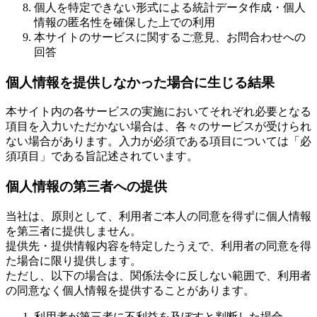
個人を特定できない形式による統計データ作成・個人
情報の匿名性を確保した上での利用
本サイトのサービスに関するご意見、お問合わせへの
回答
個人情報を提供しなかった場合に生じる結果
本サイト内の各サービスの実施においてそれぞれ必要となる
項目を入力いただかない場合は、各々のサービスが受けられ
ない場合があります。入力が必須である項目については「必
須項目」である旨記述されています。
個人情報の第三者への提供
当社は、原則として、利用者ご本人の同意を得ずに個人情報
を第三者に提供しません。
提供先・提供情報内容を特定したうえで、利用者の同意を得
た場合に限り提供します。
ただし、以下の場合は、関係法令に反しない範囲で、利用者
の同意なく個人情報を提供することがあります。
利用者が第三者に不利益を及ぼすと判断した場合