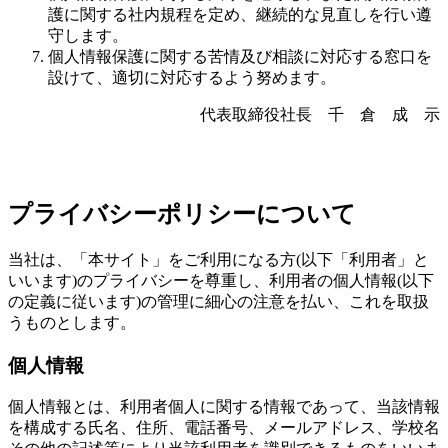
護に関する社内規程を定め、継続的な見直しを行い遵
守します。
個人情報保護に関する苦情及び相談に対応する窓口を
設けて、適切に対応するよう努めます。
代表取締役社長 千 倉 成 示
プライバシーポリシーについて
当社は、「本サイト」をご利用になる方(以下「利用者」と
いいます)のプライバシーを尊重し、利用者の個人情報(以下
の定義に従います)の管理に細心の注意を払い、これを取扱
うものとします。
個人情報
個人情報とは、利用者個人に関する情報であって、当該情報
を構成する氏名、住所、電話番号、メールアドレス、学校名