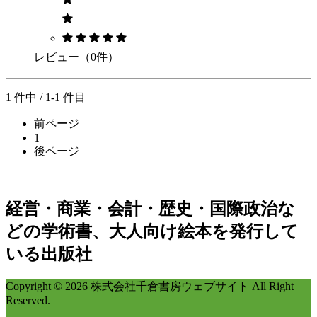
レビュー（0件）
1 件中 / 1-1 件目
前ページ
1
後ページ
経営・商業・会計・歴史・国際政治な
どの学術書、大人向け絵本を発行して
いる出版社
Copyright © 2026 株式会社千倉書房ウェブサイト All Right
Reserved.