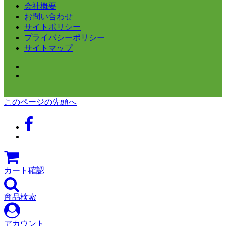
会社概要
お問い合わせ
サイトポリシー
プライバシーポリシー
サイトマップ
このページの先頭へ
カート確認
商品検索
アカウント