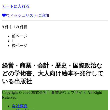
カートに入れる
ウィッシュリストに追加
9 件中 1-9 件目
前ページ
1
後ページ
経営・商業・会計・歴史・国際政治な
どの学術書、大人向け絵本を発行して
いる出版社
Copyright © 2026 株式会社千倉書房ウェブサイト All Right
Reserved.
会社概要