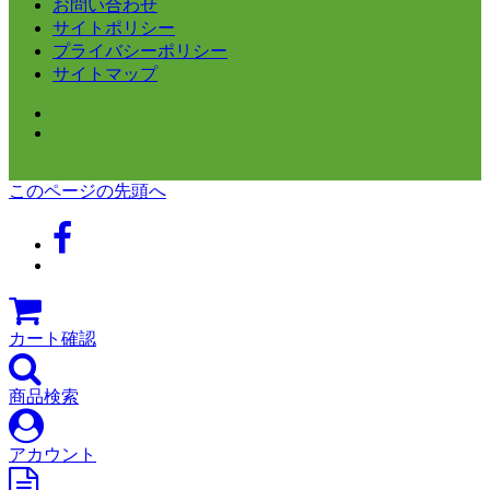
お問い合わせ
サイトポリシー
プライバシーポリシー
サイトマップ
このページの先頭へ
カート確認
商品検索
アカウント