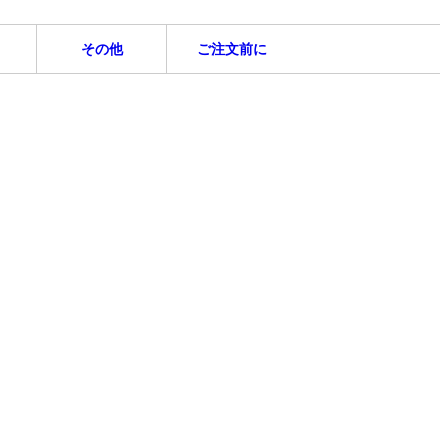
その他
ご注文前に