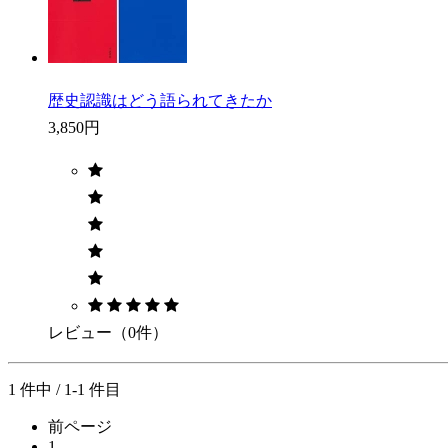
歴史認識はどう語られてきたか
3,850円
レビュー（0件）
1 件中 / 1-1 件目
前ページ
1