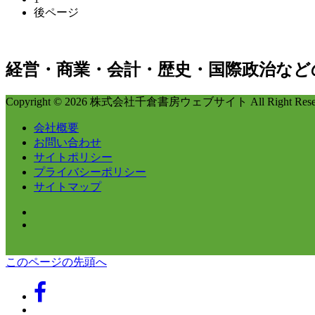
後ページ
経営・商業・会計・歴史・国際政治など
Copyright © 2026 株式会社千倉書房ウェブサイト All Right Reser
会社概要
お問い合わせ
サイトポリシー
プライバシーポリシー
サイトマップ
このページの先頭へ