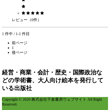
レビュー（0件）
1 件中 / 1-1 件目
前ページ
1
後ページ
経営・商業・会計・歴史・国際政治な
どの学術書、大人向け絵本を発行して
いる出版社
Copyright © 2026 株式会社千倉書房ウェブサイト All Right
Reserved.