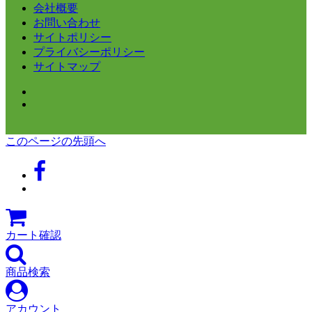
会社概要
お問い合わせ
サイトポリシー
プライバシーポリシー
サイトマップ
このページの先頭へ
カート確認
商品検索
アカウント