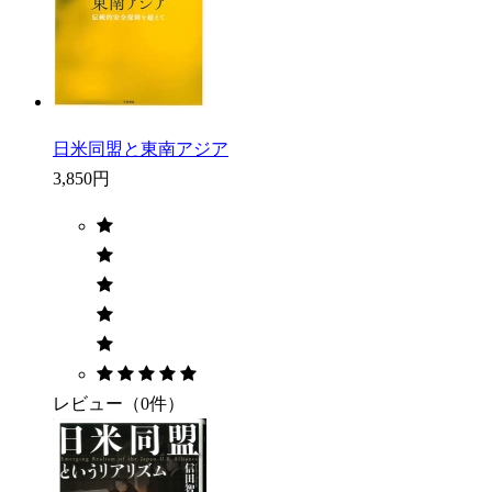
日米同盟と東南アジア
3,850円
レビュー（0件）