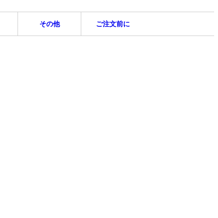
その他
ご注文前に