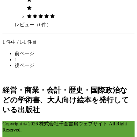
レビュー（0件）
1 件中 / 1-1 件目
前ページ
1
後ページ
経営・商業・会計・歴史・国際政治な
どの学術書、大人向け絵本を発行して
いる出版社
Copyright © 2026 株式会社千倉書房ウェブサイト All Right
Reserved.