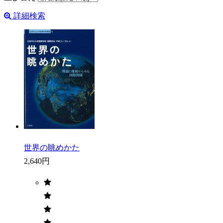
詳細検索
世界の眺めかた
2,640円