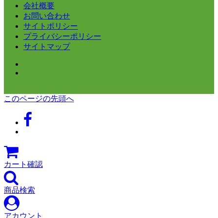
会社概要
お問い合わせ
サイトポリシー
プライバシーポリシー
サイトマップ
このページの先頭へ
カート確認
商品検索
アカウント