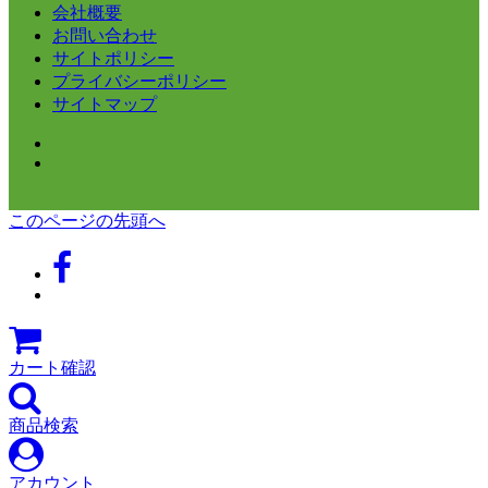
会社概要
お問い合わせ
サイトポリシー
プライバシーポリシー
サイトマップ
このページの先頭へ
カート確認
商品検索
アカウント