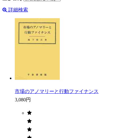
詳細検索
市場のアノマリーと行動ファイナンス
3,080円