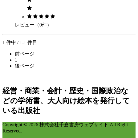
レビュー（0件）
1 件中 / 1-1 件目
前ページ
1
後ページ
経営・商業・会計・歴史・国際政治な
どの学術書、大人向け絵本を発行して
いる出版社
Copyright © 2026 株式会社千倉書房ウェブサイト All Right
Reserved.