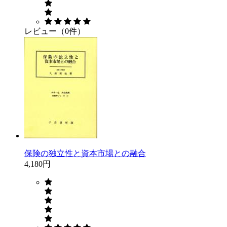
レビュー（0件）
保険の独立性と資本市場との融合
4,180円