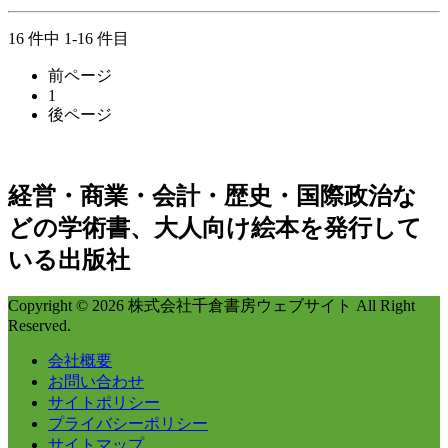
16 件中 1-16 件目
前ページ
1
後ページ
経営・商業・会計・歴史・国際政治な
どの学術書、大人向け絵本を発行して
いる出版社
Copyright © 2026 株式会社千倉書房ウェブサイト All Right
Reserved.
会社概要
お問い合わせ
サイトポリシー
プライバシーポリシー
サイトマップ