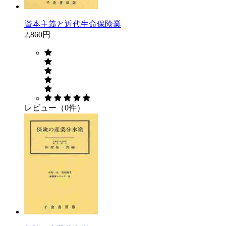
資本主義と近代生命保険業
2,860円
レビュー（0件）