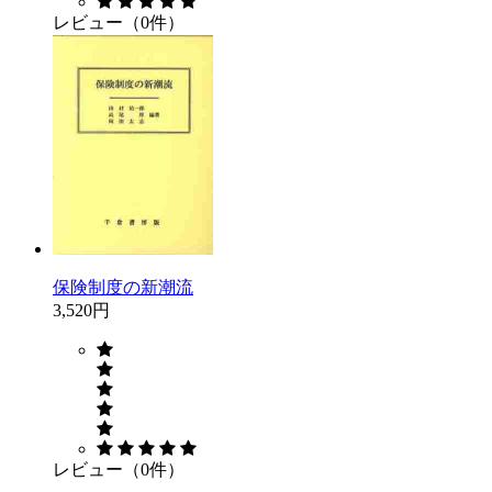
レビュー（0件）
保険制度の新潮流
3,520円
レビュー（0件）