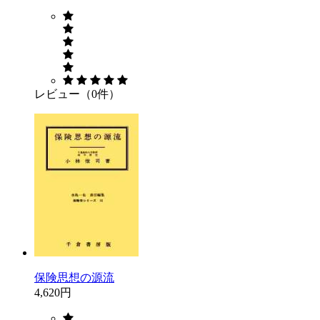
レビュー（0件）
保険思想の源流
4,620円