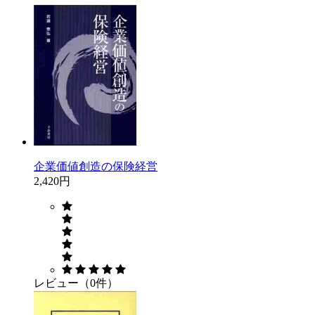
企業価値創造の保険経営
2,420円
レビュー（0件）