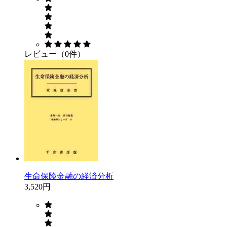
レビュー（0件）
生命保険金融の経済分析
3,520円