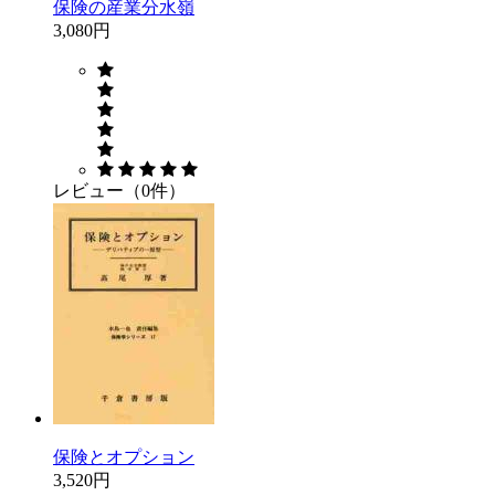
保険の産業分水嶺
3,080円
レビュー（0件）
保険とオプション
3,520円