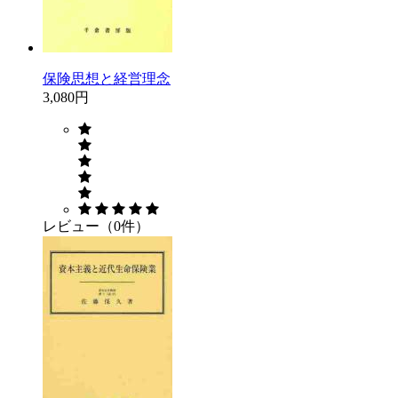
保険思想と経営理念
3,080円
レビュー（0件）