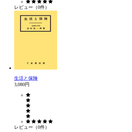
レビュー（0件）
生活と保険
3,080円
レビュー（0件）