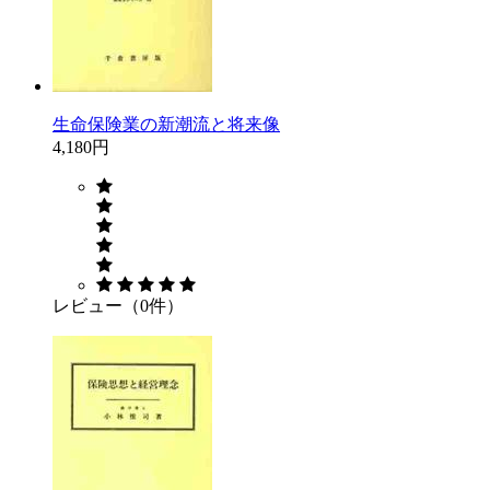
生命保険業の新潮流と将来像
4,180円
レビュー（0件）