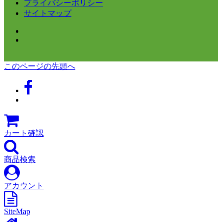
プライバシーポリシー
サイトマップ
このページの先頭へ
カート確認
商品検索
アカウント
SiteMap