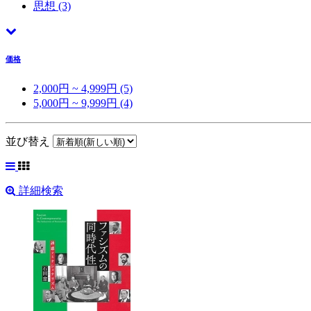
思想
(3)
価格
2,000円 ~ 4,999円 (5)
5,000円 ~ 9,999円 (4)
並び替え
詳細検索