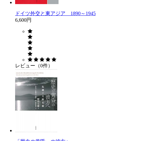
ドイツ外交と東アジア 1890～1945
6,600円
レビュー（0件）