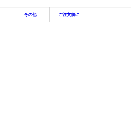
その他
ご注文前に