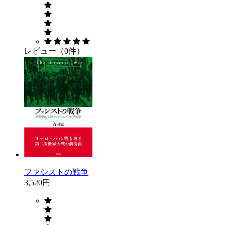
レビュー（0件）
ファシストの戦争
3,520円