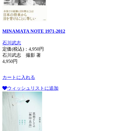
MINAMATA NOTE 1971-2012
石川武志
定価(税込)：
4,950円
石川武志 撮影 著
4,950円
カートに入れる
ウィッシュリストに追加