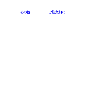
その他
ご注文前に