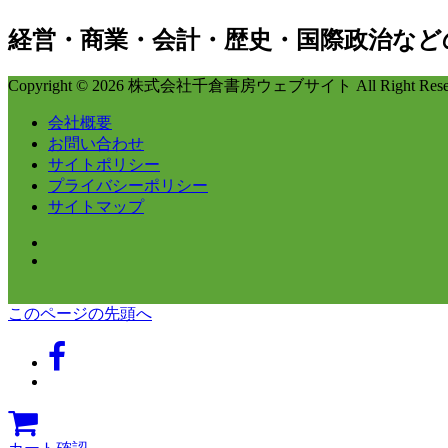
経営・商業・会計・歴史・国際政治など
Copyright © 2026 株式会社千倉書房ウェブサイト All Right Reser
会社概要
お問い合わせ
サイトポリシー
プライバシーポリシー
サイトマップ
このページの先頭へ