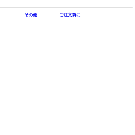
その他
ご注文前に