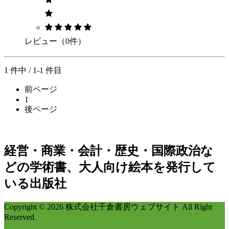
レビュー（0件）
1 件中 / 1-1 件目
前ページ
1
後ページ
経営・商業・会計・歴史・国際政治な
どの学術書、大人向け絵本を発行して
いる出版社
Copyright © 2026 株式会社千倉書房ウェブサイト All Right
Reserved.