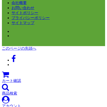
会社概要
お問い合わせ
サイトポリシー
プライバシーポリシー
サイトマップ
このページの先頭へ
カート確認
商品検索
アカウント