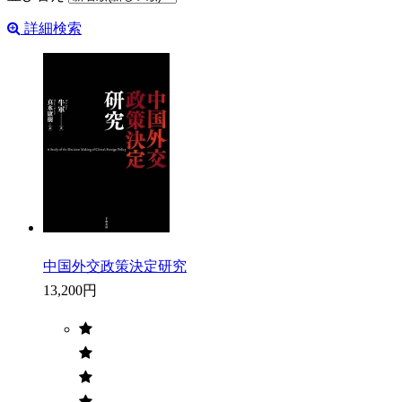
詳細検索
中国外交政策決定研究
13,200円