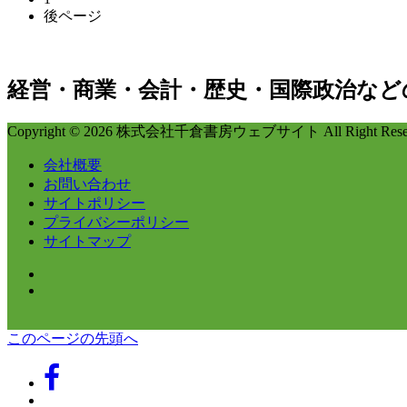
後ページ
経営・商業・会計・歴史・国際政治など
Copyright © 2026 株式会社千倉書房ウェブサイト All Right Reser
会社概要
お問い合わせ
サイトポリシー
プライバシーポリシー
サイトマップ
このページの先頭へ