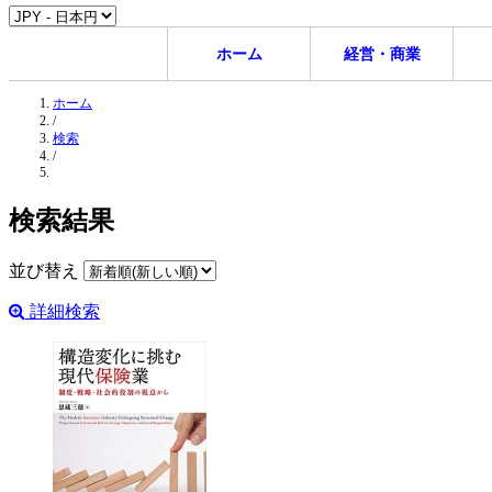
ホーム
経営・商業
ホーム
/
検索
/
検索結果
並び替え
詳細検索