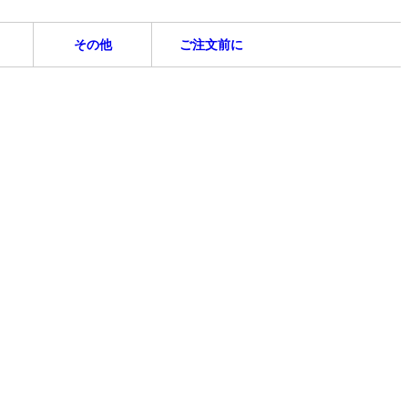
その他
ご注文前に