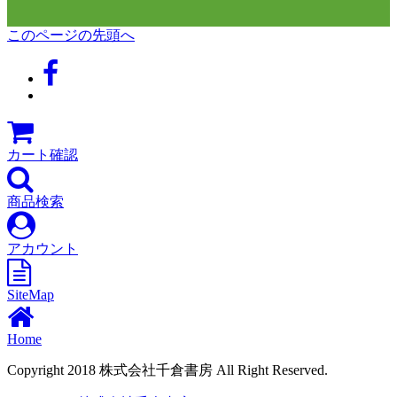
このページの先頭へ
カート確認
商品検索
アカウント
SiteMap
Home
Copyright 2018 株式会社千倉書房 All Right Reserved.