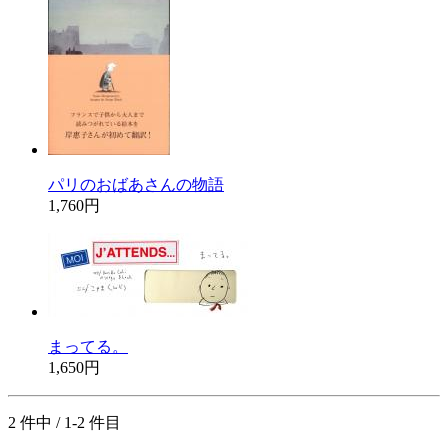
パリのおばあさんの物語
1,760円
まってる。
1,650円
2 件中 / 1-2 件目