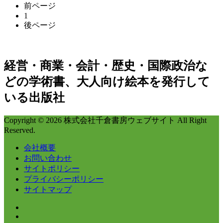
前ページ
1
後ページ
経営・商業・会計・歴史・国際政治な
どの学術書、大人向け絵本を発行して
いる出版社
Copyright © 2026 株式会社千倉書房ウェブサイト All Right
Reserved.
会社概要
お問い合わせ
サイトポリシー
プライバシーポリシー
サイトマップ