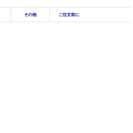
その他
ご注文前に