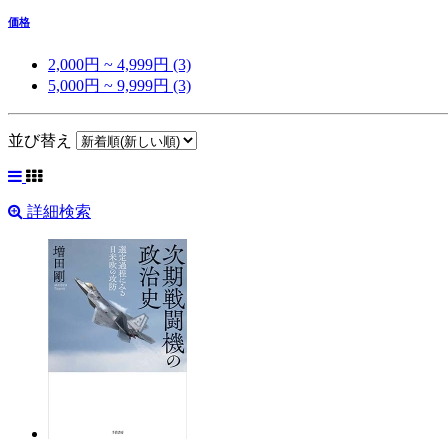
価格
2,000円 ~ 4,999円 (3)
5,000円 ~ 9,999円 (3)
並び替え
詳細検索