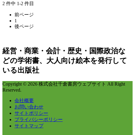
2 件中 1-2 件目
前ページ
1
後ページ
経営・商業・会計・歴史・国際政治な
どの学術書、大人向け絵本を発行して
いる出版社
Copyright © 2026 株式会社千倉書房ウェブサイト All Right
Reserved.
会社概要
お問い合わせ
サイトポリシー
プライバシーポリシー
サイトマップ