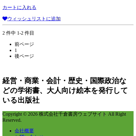
カートに入れる
ウィッシュリストに追加
2 件中 1-2 件目
前ページ
1
後ページ
経営・商業・会計・歴史・国際政治な
どの学術書、大人向け絵本を発行して
いる出版社
Copyright © 2026 株式会社千倉書房ウェブサイト All Right
Reserved.
会社概要