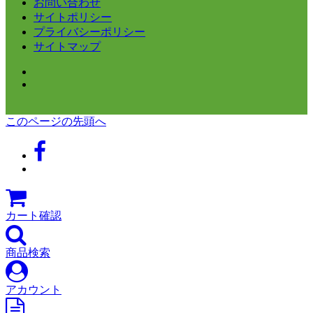
お問い合わせ
サイトポリシー
プライバシーポリシー
サイトマップ
このページの先頭へ
カート確認
商品検索
アカウント