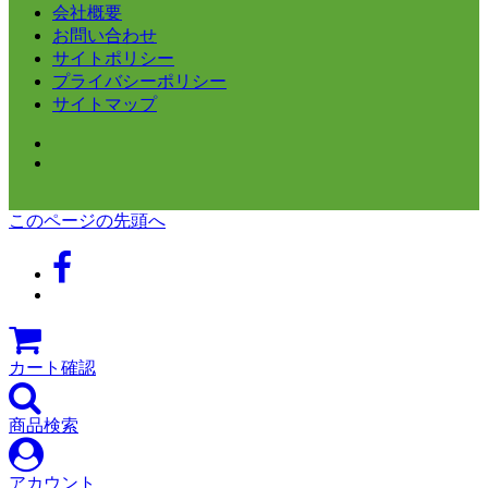
会社概要
お問い合わせ
サイトポリシー
プライバシーポリシー
サイトマップ
このページの先頭へ
カート確認
商品検索
アカウント