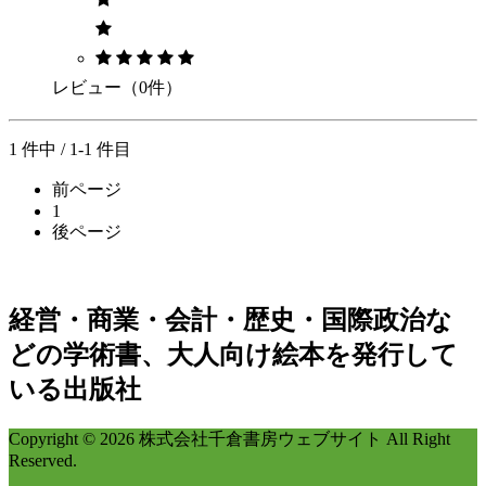
レビュー（0件）
1 件中 / 1-1 件目
前ページ
1
後ページ
経営・商業・会計・歴史・国際政治な
どの学術書、大人向け絵本を発行して
いる出版社
Copyright © 2026 株式会社千倉書房ウェブサイト All Right
Reserved.