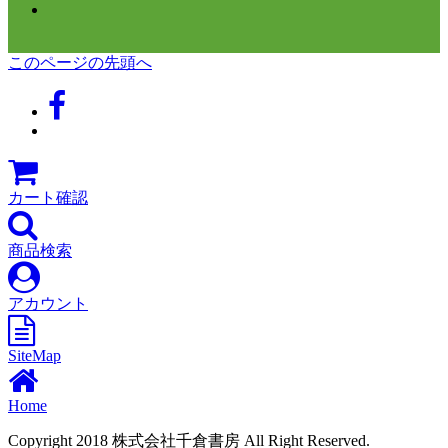
このページの先頭へ
カート確認
商品検索
アカウント
SiteMap
Home
Copyright 2018 株式会社千倉書房 All Right Reserved.