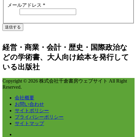
メールアドレス
*
送信する
経営・商業・会計・歴史・国際政治な
どの学術書、大人向け絵本を発行して
いる出版社
Copyright © 2026 株式会社千倉書房ウェブサイト All Right
Reserved.
会社概要
お問い合わせ
サイトポリシー
プライバシーポリシー
サイトマップ