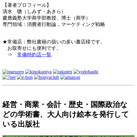
【著者プロフィール】
清水 聰（しみず・あきら）
慶應義塾大学商学部教授、博士（商学）
専門領域：消費者行動論，マーケティング戦略
★常備店：弊社書籍の扱いの多い書店様です。
お取寄せにも便利です。
⇒
常備特約店一覧
経営・商業・会計・歴史・国際政治な
どの学術書、大人向け絵本を発行して
いる出版社