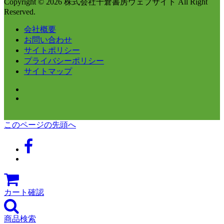
Copyright © 2026 株式会社千倉書房ウェブサイト All Right
Reserved.
会社概要
お問い合わせ
サイトポリシー
プライバシーポリシー
サイトマップ
このページの先頭へ
カート確認
商品検索