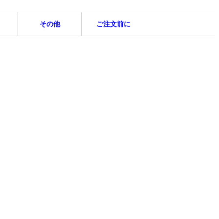
その他
ご注文前に