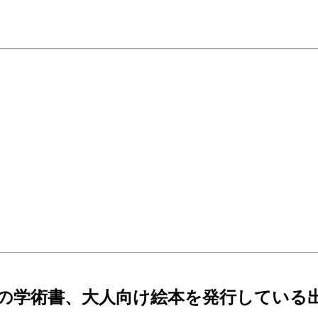
の学術書、大人向け絵本を発行している