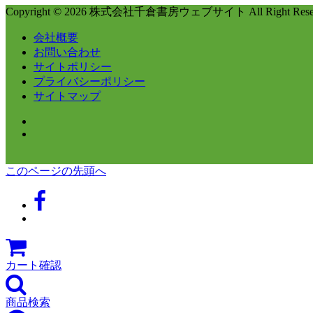
Copyright © 2026 株式会社千倉書房ウェブサイト All Right Reser
会社概要
お問い合わせ
サイトポリシー
プライバシーポリシー
サイトマップ
このページの先頭へ
カート確認
商品検索