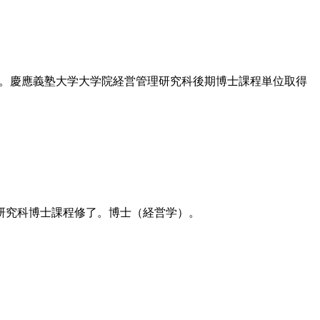
学研究科修士課程修了。慶應義塾大学大学院経営管理研究科後期博士課程単位取得
理研究科博士課程修了。博士（経営学）。