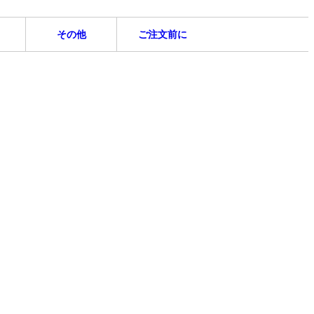
その他
ご注文前に