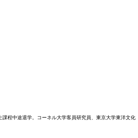
博士課程中途退学。コーネル大学客員研究員、東京大学東洋文化