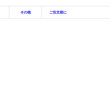
その他
ご注文前に