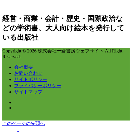
経営・商業・会計・歴史・国際政治な
どの学術書、大人向け絵本を発行して
いる出版社
Copyright © 2026 株式会社千倉書房ウェブサイト All Right
Reserved.
会社概要
お問い合わせ
サイトポリシー
プライバシーポリシー
サイトマップ
このページの先頭へ