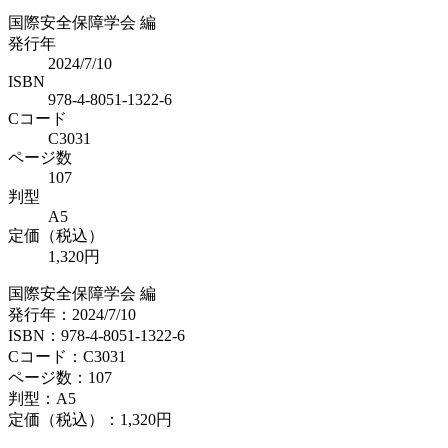
国際安全保障学会 編
発行年
2024/7/10
ISBN
978-4-8051-1322-6
Cコード
C3031
ページ数
107
判型
A5
定価（税込）
1,320円
国際安全保障学会 編
発行年：2024/7/10
ISBN：978-4-8051-1322-6
Cコード：C3031
ページ数：107
判型：A5
定価（税込）：
1,320円