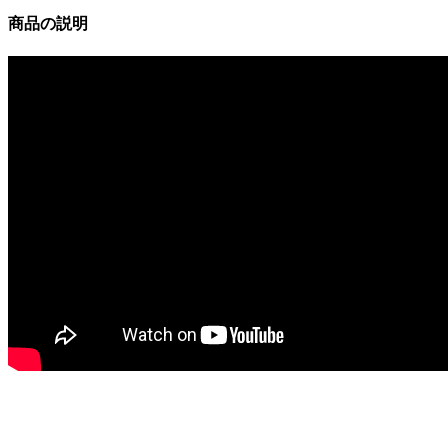
商品の説明