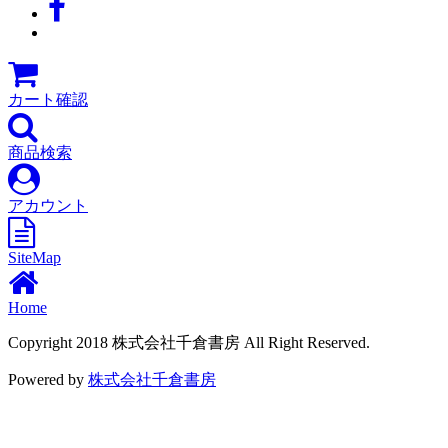
カート確認
商品検索
アカウント
SiteMap
Home
Copyright 2018 株式会社千倉書房 All Right Reserved.
Powered by
株式会社千倉書房