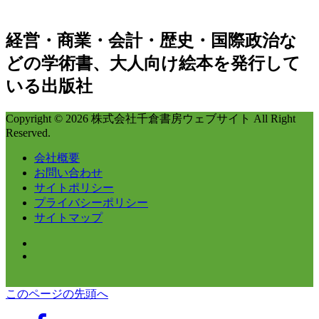
経営・商業・会計・歴史・国際政治な
どの学術書、大人向け絵本を発行して
いる出版社
Copyright © 2026 株式会社千倉書房ウェブサイト All Right
Reserved.
会社概要
お問い合わせ
サイトポリシー
プライバシーポリシー
サイトマップ
このページの先頭へ