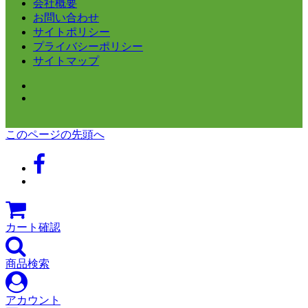
会社概要
お問い合わせ
サイトポリシー
プライバシーポリシー
サイトマップ
このページの先頭へ
カート確認
商品検索
アカウント