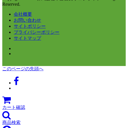
Reserved.
会社概要
お問い合わせ
サイトポリシー
プライバシーポリシー
サイトマップ
このページの先頭へ
カート確認
商品検索