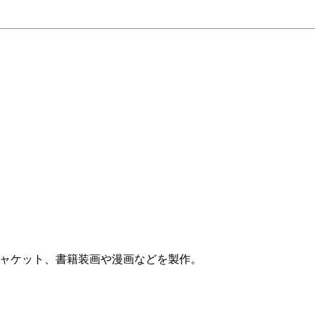
ジャケット、書籍装画や漫画などを製作。