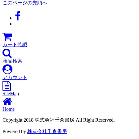
このページの先頭へ
カート確認
商品検索
アカウント
SiteMap
Home
Copyright 2018 株式会社千倉書房 All Right Reserved.
Powered by
株式会社千倉書房