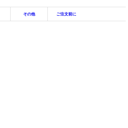
その他
ご注文前に