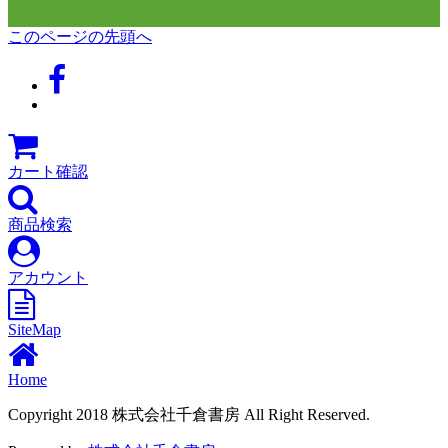
このページの先頭へ
カート確認
商品検索
アカウント
SiteMap
Home
Copyright 2018 株式会社千倉書房 All Right Reserved.