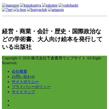
経営・商業・会計・歴史・国際政治な
どの学術書、大人向け絵本を発行して
いる出版社
Copyright © 2026 株式会社千倉書房ウェブサイト All Right
Reserved.
会社概要
お問い合わせ
サイトポリシー
プライバシーポリシー
サイトマップ